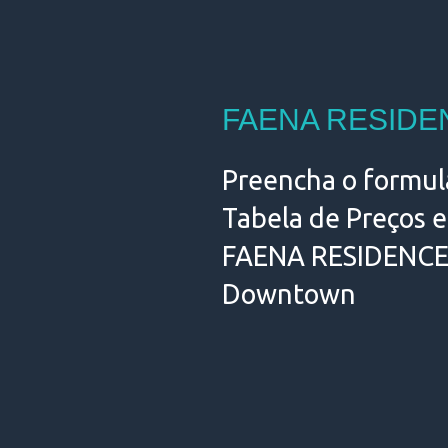
FAENA RESIDE
Preencha o formul
Tabela de Preços 
FAENA RESIDENCE
Downtown