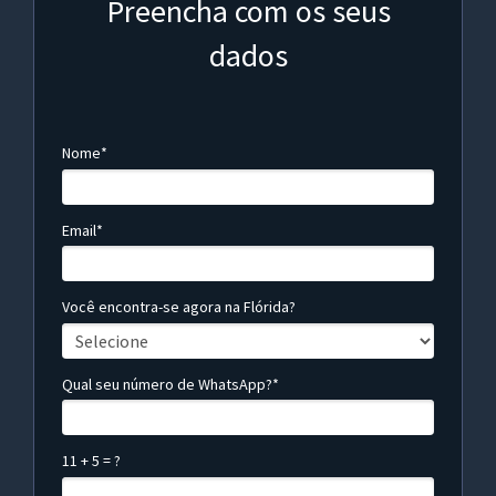
Preencha com os seus
dados
Nome*
Email*
Você encontra-se agora na Flórida?
Qual seu número de WhatsApp?*
11 + 5 = ?