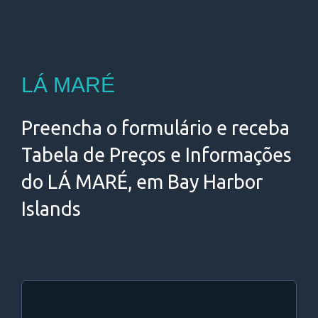
LÁ MARÉ
Preencha o formulário e receba
Tabela de Preços e Informações
do LÁ MARÉ, em Bay Harbor
Islands